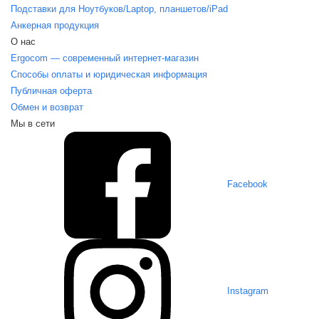
Подставки для Ноутбуков/Laptop, планшетов/iPаd
Анкерная продукция
О нас
Ergocom — современный интернет-магазин
Способы оплаты и юридическая информация
Публичная оферта
Обмен и возврат
Мы в сети
Facebook
Instagram