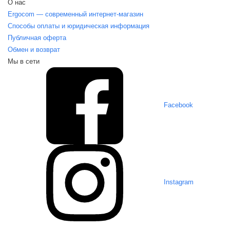
О нас
Ergocom — современный интернет-магазин
Способы оплаты и юридическая информация
Публичная оферта
Обмен и возврат
Мы в сети
Facebook
Instagram