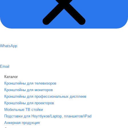
WhatsApp
Email
Каталог
Кронштейны для телевизоров
Кронштейны для мониторов
Кронштейны для профессиональных дисплеев
Кронштейны для проекторов
Мобильные ТВ стойки
Подставки для Ноутбуков/Laptop, планшетов/iPаd
Анкерная продукция