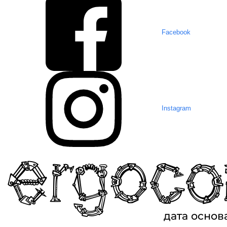
Facebook
Instagram