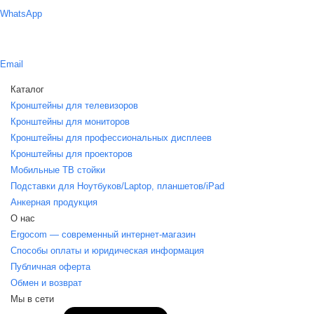
WhatsApp
Email
Каталог
Кронштейны для телевизоров
Кронштейны для мониторов
Кронштейны для профессиональных дисплеев
Кронштейны для проекторов
Мобильные ТВ стойки
Подставки для Ноутбуков/Laptop, планшетов/iPаd
Анкерная продукция
О нас
Ergocom — современный интернет-магазин
Способы оплаты и юридическая информация
Публичная оферта
Обмен и возврат
Мы в сети