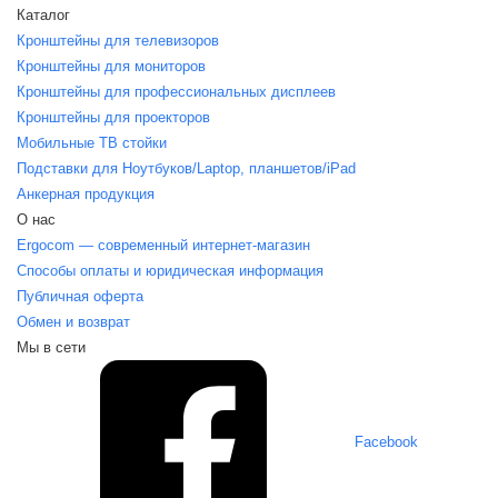
Каталог
Кронштейны для телевизоров
Кронштейны для мониторов
Кронштейны для профессиональных дисплеев
Кронштейны для проекторов
Мобильные ТВ стойки
Подставки для Ноутбуков/Laptop, планшетов/iPаd
Анкерная продукция
О нас
Ergocom — современный интернет-магазин
Способы оплаты и юридическая информация
Публичная оферта
Обмен и возврат
Мы в сети
Facebook