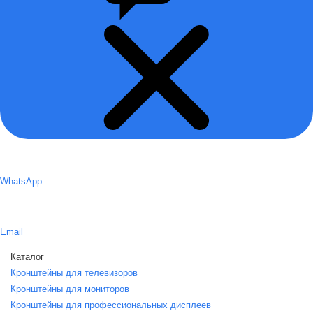
WhatsApp
Email
Каталог
Кронштейны для телевизоров
Кронштейны для мониторов
Кронштейны для профессиональных дисплеев