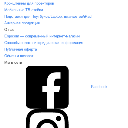
Кронштейны для проекторов
Мобильные ТВ стойки
Подставки для Ноутбуков/Laptop, планшетов/iPаd
Анкерная продукция
О нас
Ergocom — современный интернет-магазин
Способы оплаты и юридическая информация
Публичная оферта
Обмен и возврат
Мы в сети
Facebook