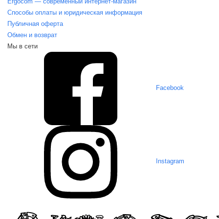
Ergocom — современный интернет-магазин
Способы оплаты и юридическая информация
Публичная оферта
Обмен и возврат
Мы в сети
Facebook
Instagram