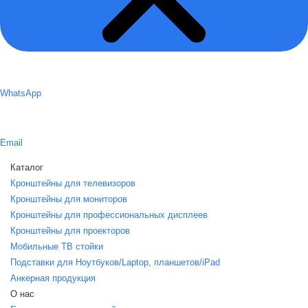
WhatsApp
Email
Каталог
Кронштейны для телевизоров
Кронштейны для мониторов
Кронштейны для профессиональных дисплеев
Кронштейны для проекторов
Мобильные ТВ стойки
Подставки для Ноутбуков/Laptop, планшетов/iPаd
Анкерная продукция
О нас