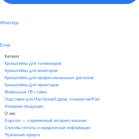
WhatsApp
Email
Каталог
Кронштейны для телевизоров
Кронштейны для мониторов
Кронштейны для профессиональных дисплеев
Кронштейны для проекторов
Мобильные ТВ стойки
Подставки для Ноутбуков/Laptop, планшетов/iPаd
Анкерная продукция
О нас
Ergocom — современный интернет-магазин
Способы оплаты и юридическая информация
Публичная оферта