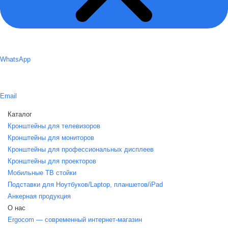
WhatsApp
Email
Каталог
Кронштейны для телевизоров
Кронштейны для мониторов
Кронштейны для профессиональных дисплеев
Кронштейны для проекторов
Мобильные ТВ стойки
Подставки для Ноутбуков/Laptop, планшетов/iPаd
Анкерная продукция
О нас
Ergocom — современный интернет-магазин