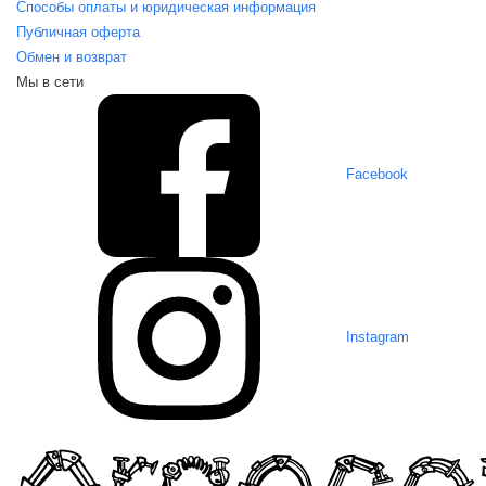
Способы оплаты и юридическая информация
Публичная оферта
Обмен и возврат
Мы в сети
Facebook
Instagram