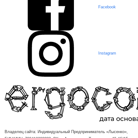
Facebook
Instagram
Владелец сайта: Индивидуальный Предприниматель «Лысенко»,