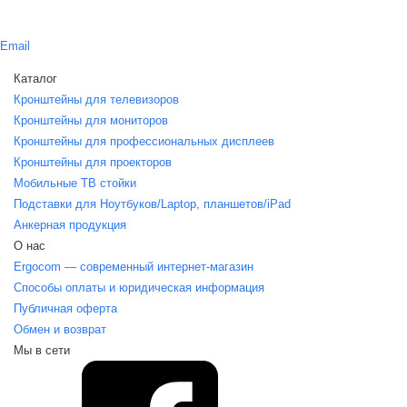
Email
Каталог
Кронштейны для телевизоров
Кронштейны для мониторов
Кронштейны для профессиональных дисплеев
Кронштейны для проекторов
Мобильные ТВ стойки
Подставки для Ноутбуков/Laptop, планшетов/iPаd
Анкерная продукция
О нас
Ergocom — современный интернет-магазин
Способы оплаты и юридическая информация
Публичная оферта
Обмен и возврат
Мы в сети