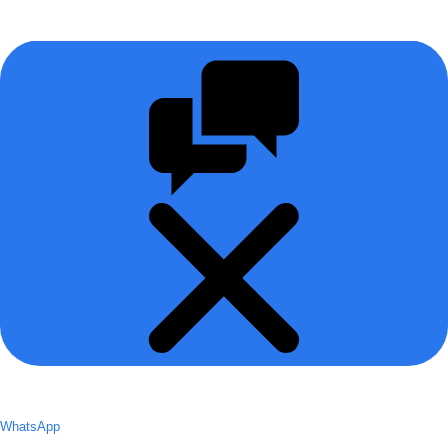
WhatsApp