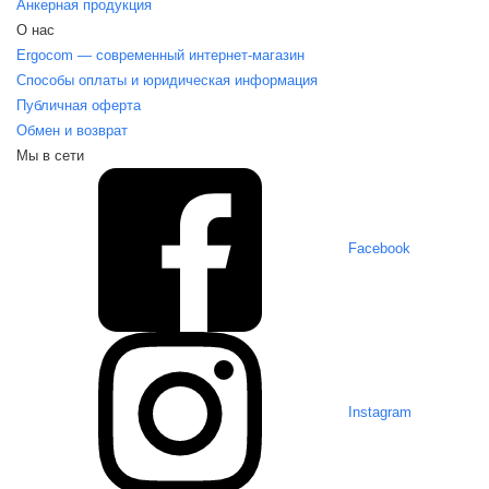
Анкерная продукция
О нас
Ergocom — современный интернет-магазин
Способы оплаты и юридическая информация
Публичная оферта
Обмен и возврат
Мы в сети
Facebook
Instagram