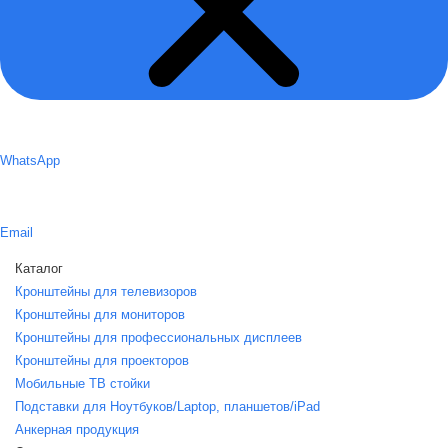
WhatsApp
Email
Каталог
Кронштейны для телевизоров
Кронштейны для мониторов
Кронштейны для профессиональных дисплеев
Кронштейны для проекторов
Мобильные ТВ стойки
Подставки для Ноутбуков/Laptop, планшетов/iPаd
Анкерная продукция