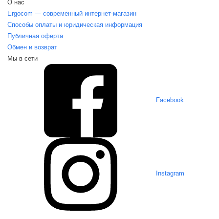
О нас
Ergocom — современный интернет-магазин
Способы оплаты и юридическая информация
Публичная оферта
Обмен и возврат
Мы в сети
Facebook
Instagram