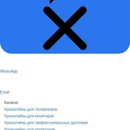
WhatsApp
Email
Каталог
Кронштейны для телевизоров
Кронштейны для мониторов
Кронштейны для профессиональных дисплеев
Кронштейны для проекторов