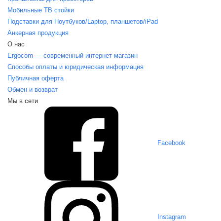
Мобильные ТВ стойки
Подставки для Ноутбуков/Laptop, планшетов/iPаd
Анкерная продукция
О нас
Ergocom — современный интернет-магазин
Способы оплаты и юридическая информация
Публичная оферта
Обмен и возврат
Мы в сети
Facebook
Instagram