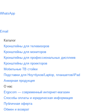
WhatsApp
Email
Каталог
Кронштейны для телевизоров
Кронштейны для мониторов
Кронштейны для профессиональных дисплеев
Кронштейны для проекторов
Мобильные ТВ стойки
Подставки для Ноутбуков/Laptop, планшетов/iPаd
Анкерная продукция
О нас
Ergocom — современный интернет-магазин
Способы оплаты и юридическая информация
Публичная оферта
Обмен и возврат