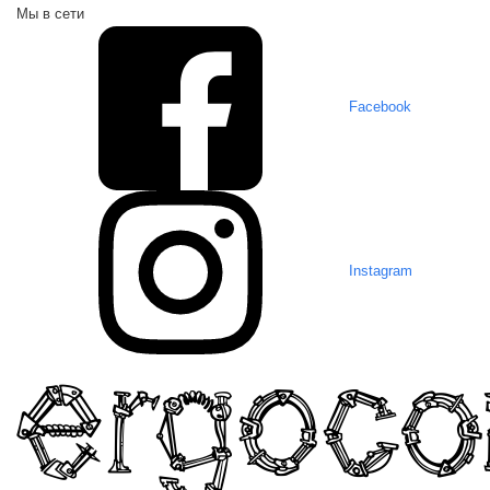
Мы в сети
Facebook
Instagram